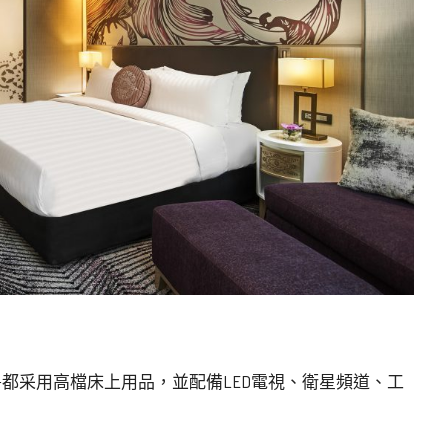
房都采用高檔床上用品，並配備LED電視、衛星頻道、工