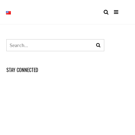
STAY CONNECTED