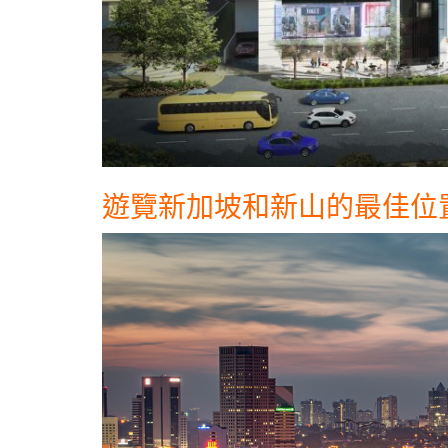
遊覽新加坡和新山的最佳位