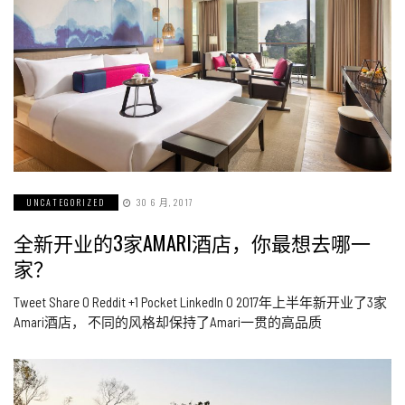
UNCATEGORIZED
30 6 月, 2017
全新开业的3家AMARI酒店，你最想去哪一
家？
Tweet Share 0 Reddit +1 Pocket LinkedIn 0 2017年上半年新开业了3家
Amari酒店， 不同的风格却保持了Amari一贯的高品质