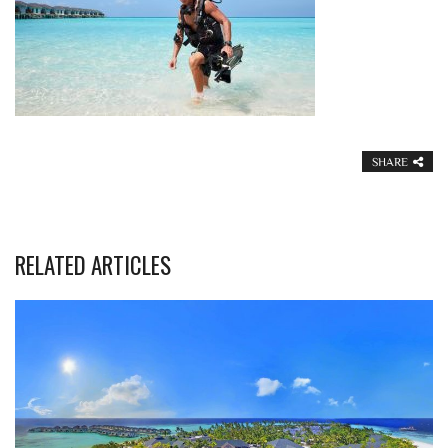
SHARE
RELATED ARTICLES