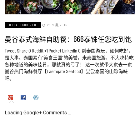
UNCATEGORIZED
29 9 月, 2016
曼谷泰式海鲜自助餐：666泰铢任您吃到饱
Tweet Share 0 Reddit +1 Pocket LinkedIn 0 到泰国游玩，如何吃好，
是大事。泰国素有“美食王国”的美誉，来泰国旅游，不大吃特吃
各种地道的美味佳肴，那就真的亏了！ 这一次就带大家去一家
曼谷热门海鲜餐厅【Laemgate Seafood】尝尝泰国的山珍海味
吧。
Loading Google+ Comments ...