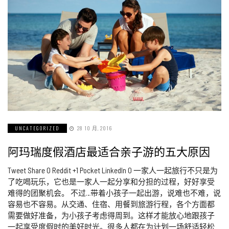
UNCATEGORIZED
28 10 月, 2016
阿玛瑞度假酒店最适合亲子游的五大原因
Tweet Share 0 Reddit +1 Pocket LinkedIn 0 一家人一起旅行不只是为
了吃喝玩乐，它也是一家人一起分享和分担的过程，好好享受
难得的团聚机会。 不过…带着小孩子一起出游，说难也不难，说
容易也不容易。从交通、住宿、用餐到旅游行程，各个方面都
需要做好准备，为小孩子考虑得周到。这样才能放心地跟孩子
一起享受度假时的美好时光。很多人都在为计划一场舒适轻松