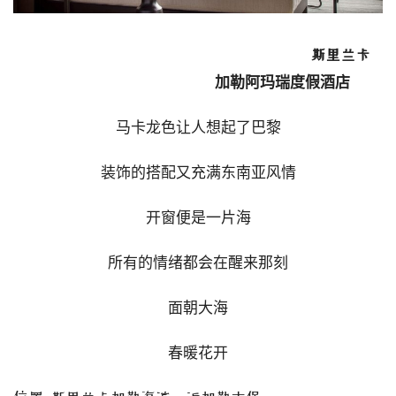
斯里兰卡
加勒阿玛瑞度假酒店
马卡龙色让人想起了巴黎
装饰的搭配又充满东南亚风情
开窗便是一片海
所有的情绪都会在醒来那刻
面朝大海
春暖花开