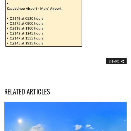
SHARE
RELATED ARTICLES