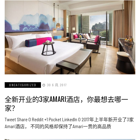
UNCATEGORIZED
30 6 月, 2017
全新开业的3家AMARI酒店，你最想去哪一
家？
Tweet Share 0 Reddit +1 Pocket LinkedIn 0 2017年上半年新开业了3家
Amari酒店， 不同的风格却保持了Amari一贯的高品质