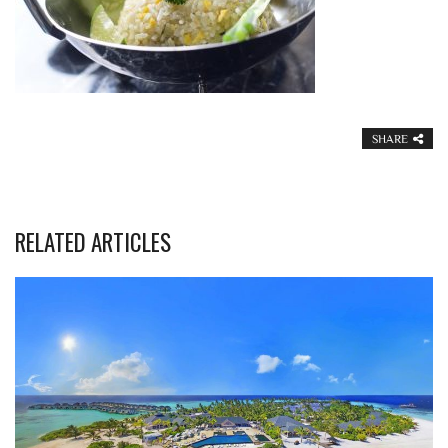
SHARE
RELATED ARTICLES