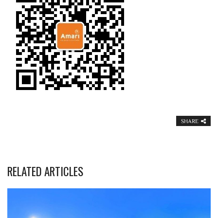
SHARE
RELATED ARTICLES