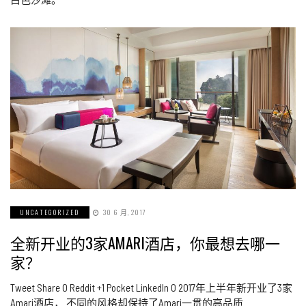
UNCATEGORIZED
30 6 月, 2017
全新开业的3家AMARI酒店，你最想去哪一
家？
Tweet Share 0 Reddit +1 Pocket LinkedIn 0 2017年上半年新开业了3家
Amari酒店， 不同的风格却保持了Amari一贯的高品质