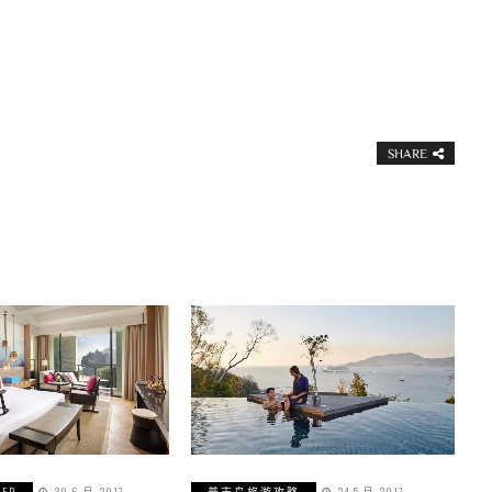
SHARE
ZED
30 6 月, 2017
普吉岛旅游攻略
24 5 月, 2017