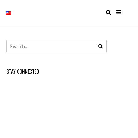
STAY CONNECTED