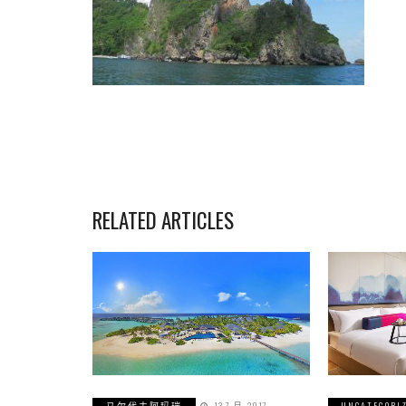
RELATED ARTICLES
马尔代夫阿玛瑞
13 7 月, 2017
UNCATEGORI