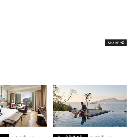
SHARE
ZED
30 6 月, 2017
普吉岛旅游攻略
24 5 月, 2017