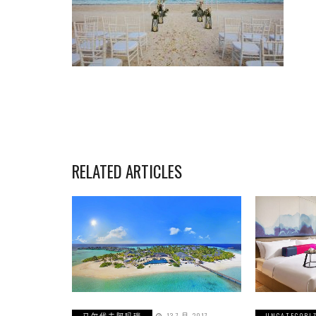
RELATED ARTICLES
马尔代夫阿玛瑞
13 7 月, 2017
UNCATEGORI