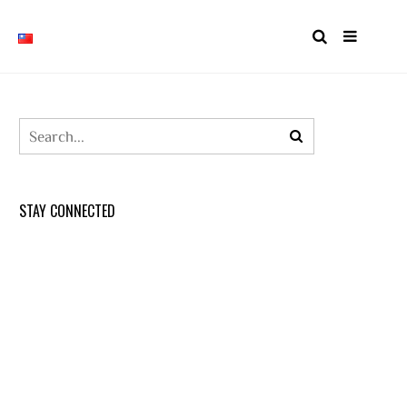
STAY CONNECTED