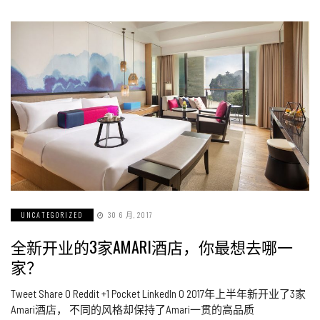
UNCATEGORIZED
30 6 月, 2017
全新开业的3家AMARI酒店，你最想去哪一
家？
Tweet Share 0 Reddit +1 Pocket LinkedIn 0 2017年上半年新开业了3家
Amari酒店， 不同的风格却保持了Amari一贯的高品质