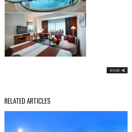
SHARE
RELATED ARTICLES