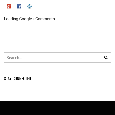
Loading Google+ Comments ...
STAY CONNECTED