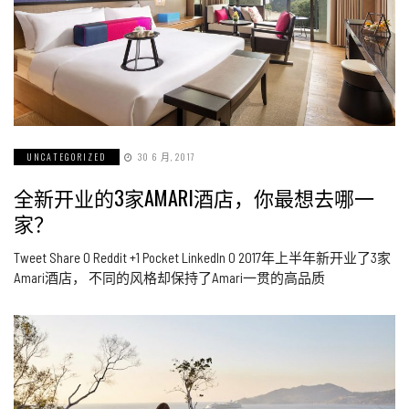
UNCATEGORIZED
30 6 月, 2017
全新开业的3家AMARI酒店，你最想去哪一
家？
Tweet Share 0 Reddit +1 Pocket LinkedIn 0 2017年上半年新开业了3家
Amari酒店， 不同的风格却保持了Amari一贯的高品质