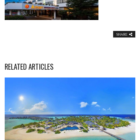
SHARE
RELATED ARTICLES