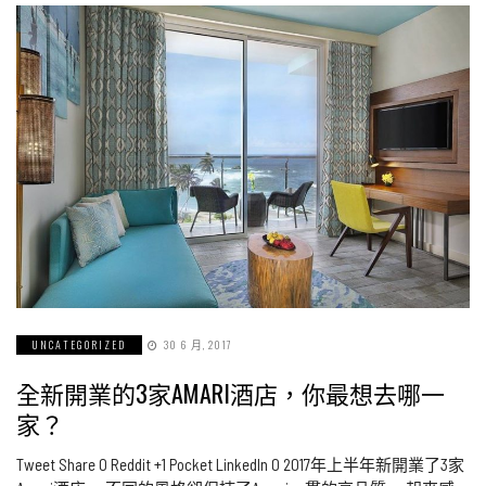
UNCATEGORIZED
30 6 月, 2017
全新開業的3家AMARI酒店，你最想去哪一
家？
Tweet Share 0 Reddit +1 Pocket LinkedIn 0 2017年上半年新開業了3家