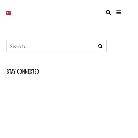
STAY CONNECTED