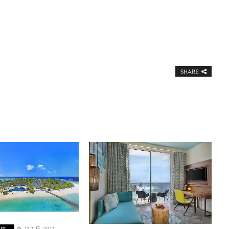
SHARE
瑪瑞
13 7 月, 2017