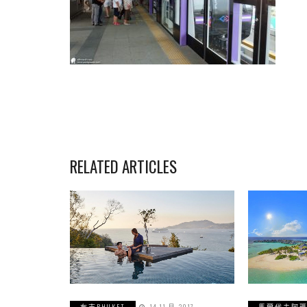
RELATED ARTICLES
布吉PHUKET
14 11 月, 2017
馬爾代夫阿