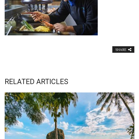
SHARE
RELATED ARTICLES