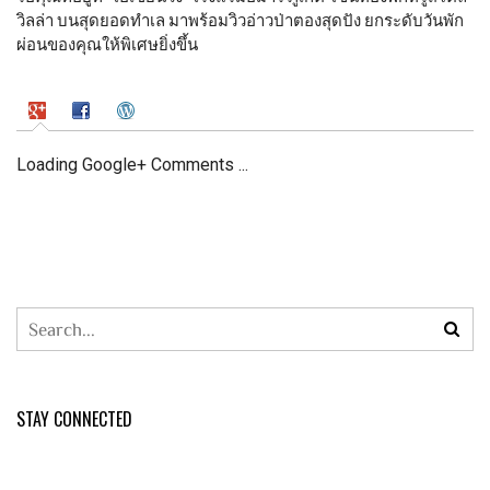
วิลล่า บนสุดยอดทำเล มาพร้อมวิวอ่าวป่าตองสุดปัง ยกระดับวันพัก
ผ่อนของคุณให้พิเศษยิ่งขึ้น
Loading Google+ Comments ...
STAY CONNECTED