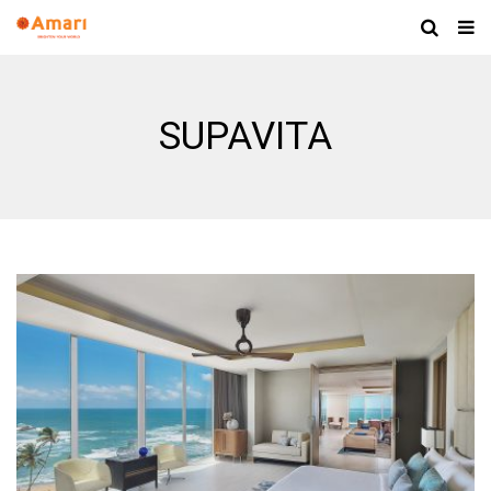
SUPAVITA
LEEWIWATWONG