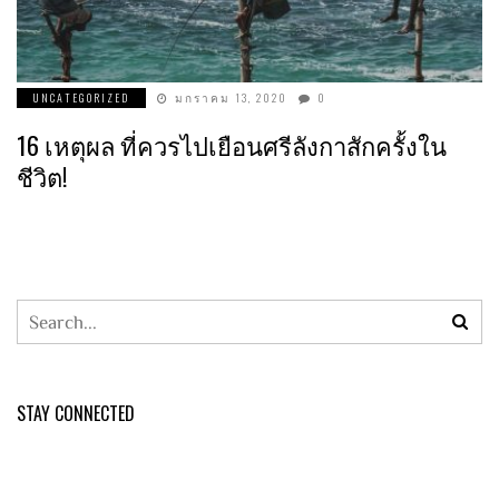
UNCATEGORIZED
มกราคม 13, 2020
0
16 เหตุผล ที่ควรไปเยือนศรีลังกาสักครั้งใน
ชีวิต!
STAY CONNECTED