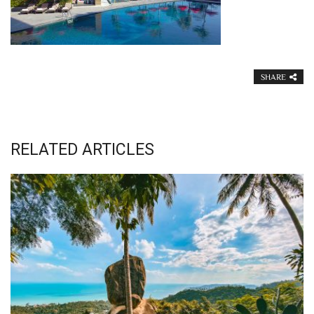
SHARE
RELATED ARTICLES