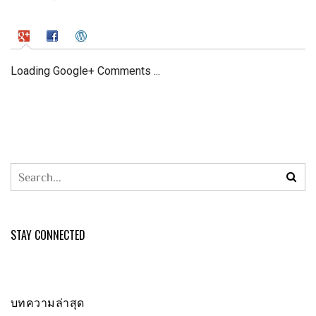
Loading Google+ Comments ...
STAY CONNECTED
บทความล่าสุด