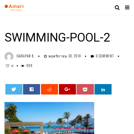
SWIMMING-POOL-2
ISARAPAN B.
พฤศจิกายน 30, 2018
0 COMMENT
900
0
0