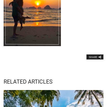
SHARE
RELATED ARTICLES