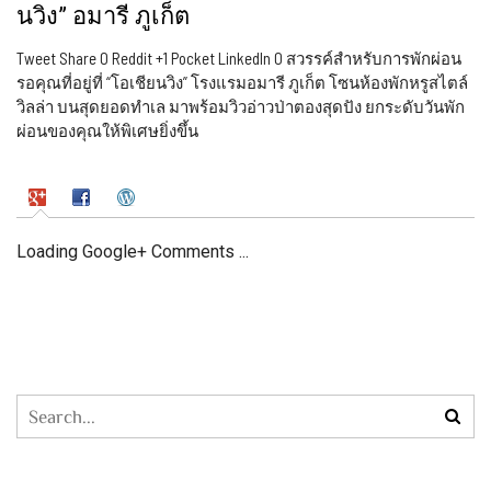
นวิง” อมารี ภูเก็ต
Tweet Share 0 Reddit +1 Pocket LinkedIn 0 สวรรค์สำหรับการพักผ่อน
รอคุณที่อยู่ที่ “โอเชียนวิง” โรงแรมอมารี ภูเก็ต โซนห้องพักหรูสไตล์
วิลล่า บนสุดยอดทำเล มาพร้อมวิวอ่าวป่าตองสุดปัง ยกระดับวันพัก
ผ่อนของคุณให้พิเศษยิ่งขึ้น
Loading Google+ Comments ...