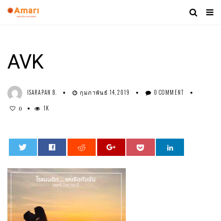
AVK
ISARAPAN B.
กุมภาพันธ์ 14, 2019
0 COMMENT
1K
0
0