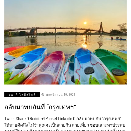
อมารี ไลฟ์สไตล์
พฤศจิกายน 10, 2021
กลับมาพบกันที่ “กรุงเทพฯ”
Tweet Share 0 Reddit +1 Pocket LinkedIn 0 กลับมาพบกับ “กรุงเทพฯ”
ให้หายคิดถึง ไม่ว่าคุณจะเป็นสายกิน สายเที่ยว ชอบเสาะหาประสบ