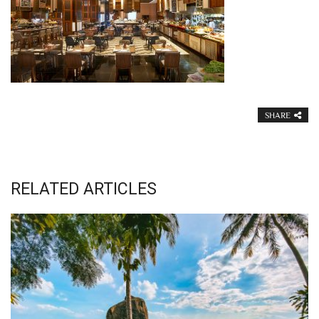
SHARE
RELATED ARTICLES