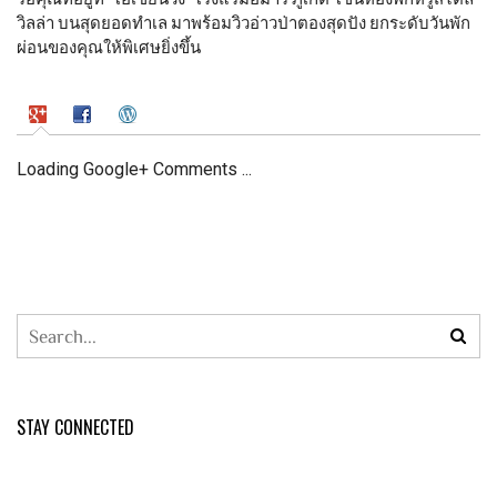
วิลล่า บนสุดยอดทำเล มาพร้อมวิวอ่าวป่าตองสุดปัง ยกระดับวันพัก
ผ่อนของคุณให้พิเศษยิ่งขึ้น
Loading Google+ Comments ...
STAY CONNECTED