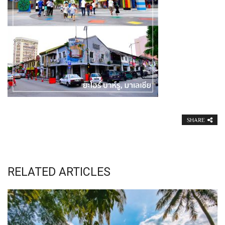
SHARE
RELATED ARTICLES