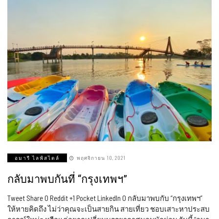
อมารี ไลฟ์สไตล์
พฤศจิกายน 10, 2021
กลับมาพบกันที่ “กรุงเทพฯ”
Tweet Share 0 Reddit +1 Pocket LinkedIn 0 กลับมาพบกับ “กรุงเทพฯ”
ให้หายคิดถึง ไม่ว่าคุณจะเป็นสายกิน สายเที่ยว ชอบเสาะหาประสบ