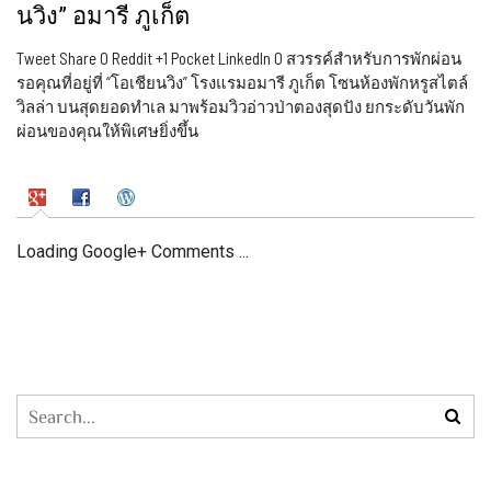
นวิง” อมารี ภูเก็ต
Tweet Share 0 Reddit +1 Pocket LinkedIn 0 สวรรค์สำหรับการพักผ่อน
รอคุณที่อยู่ที่ “โอเชียนวิง” โรงแรมอมารี ภูเก็ต โซนห้องพักหรูสไตล์
วิลล่า บนสุดยอดทำเล มาพร้อมวิวอ่าวป่าตองสุดปัง ยกระดับวันพัก
ผ่อนของคุณให้พิเศษยิ่งขึ้น
Loading Google+ Comments ...