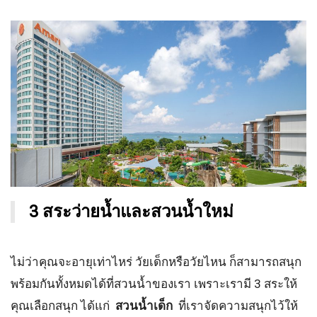
3 สระว่ายน้ำและสวนน้ำใหม่
ไม่ว่าคุณจะอายุเท่าไหร่ วัยเด็กหรือวัยไหน ก็สามารถสนุก
พร้อมกันทั้งหมดได้ที่สวนน้ำของเรา เพราะเรามี 3 สระให้
คุณเลือกสนุก ได้แก่
สวนน้ำเด็ก
ที่เราจัดความสนุกไว้ให้