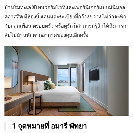
บ้านริมทะเล สีโทนวอร์มไวท์และเฟอร์นิเจอร์แบบมินิมอล
คลาสสิค มีห้องนั่งเล่นและระเบียงที่กว้างขวาง ไม่ว่าจะพัก
กับกลุ่มเพื่อน ครอบครัว หรือคู่รัก ก็สามารถรู้สึกได้ถึงการก
ลับไปบ้านพักตากอากาศของคุณอีกครั้ง
1 จุดหมายที่ อมารี พัทยา