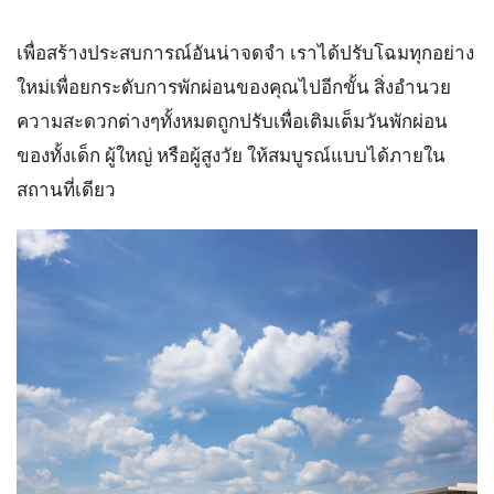
เพื่อสร้างประสบการณ์อันน่าจดจำ เราได้ปรับโฉมทุกอย่าง
ใหม่เพื่อยกระดับการพักผ่อนของคุณไปอีกขั้น สิ่งอำนวย
ความสะดวกต่างๆทั้งหมดถูกปรับเพื่อเติมเต็มวันพักผ่อน
ของทั้งเด็ก ผู้ใหญ่ หรือผู้สูงวัย ให้สมบูรณ์แบบได้ภายใน
สถานที่เดียว