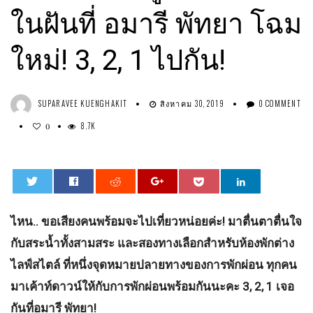
ในฝันที่ อมารี พัทยา โฉม
ใหม่! 3, 2, 1 ไปกัน!
SUPARAVEE KUENGHAKIT
สิงหาคม 30, 2019
0 COMMENT
8.7K
0
0
ไหน.. ขอเสียงคนพร้อมจะไปเที่ยวหน่อยค่ะ! มาตื่นตาตื่นใจ
กับสระน้ำทั้งสามสระ และสองทางเลือกสำหรับห้องพักต่าง
ไลฟ์สไตล์ ที่หนึ่งจุดหมายปลายทางของการพักผ่อน ทุกคน
มาเค้าท์ดาวน์ให้กับการพักผ่อนพร้อมกันนะคะ 3, 2, 1 เจอ
กันที่อมารี พัทยา!