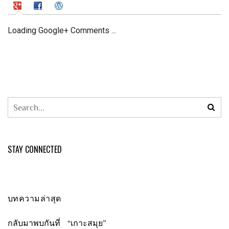
Loading Google+ Comments ...
STAY CONNECTED
บทความล่าสุด
กลับมาพบกันที่ “เกาะสมุย”